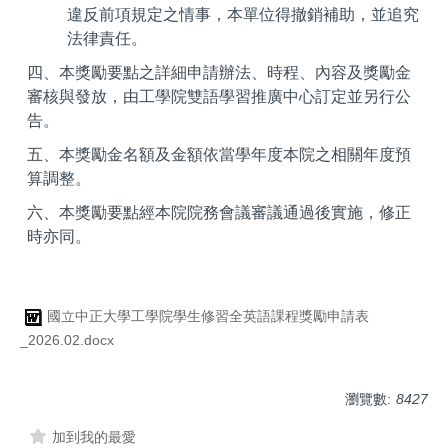
違反前項規定之情事，本單位得撤銷補助，並追究
法律責任。
四、本獎勵要點之詳細申請辦法、時程、內容及獎勵金
審核與發放，由工學院雙語學習推廣中心訂定並另行公
告。
五、本獎勵金名額及金額依當學年度本院之相關年度預
算調整。
六、本獎勵要點經本院院務會議審議通過後實施，修正
時亦同。
國立中正大學工學院學生修習全英語課程獎勵申請表
_2026.02.docx
瀏覽數:
8427
加到我的最愛